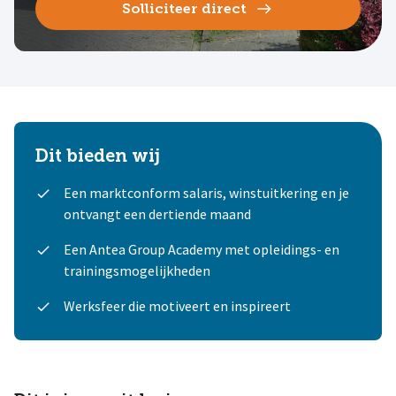
Solliciteer direct
Dit bieden wij
Een marktconform salaris, winstuitkering en je
ontvangt een dertiende maand
Een Antea Group Academy met opleidings- en
trainingsmogelijkheden
Werksfeer die motiveert en inspireert