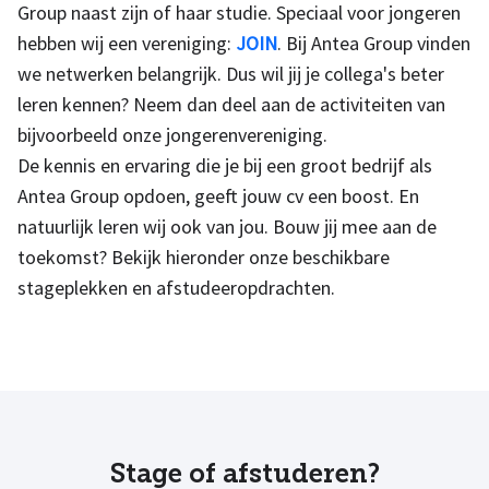
Group naast zijn of haar studie. Speciaal voor jongeren
hebben wij een vereniging:
JOIN
. Bij Antea Group vinden
we netwerken belangrijk. Dus wil jij je collega's beter
leren kennen? Neem dan deel aan de activiteiten van
bijvoorbeeld onze jongerenvereniging.
De kennis en ervaring die je bij een groot bedrijf als
Antea Group opdoen, geeft jouw cv een boost. En
natuurlijk leren wij ook van jou. Bouw jij mee aan de
toekomst?
Bekijk hieronder onze beschikbare
stageplekken en afstudeeropdrachten.
Stage of afstuderen?