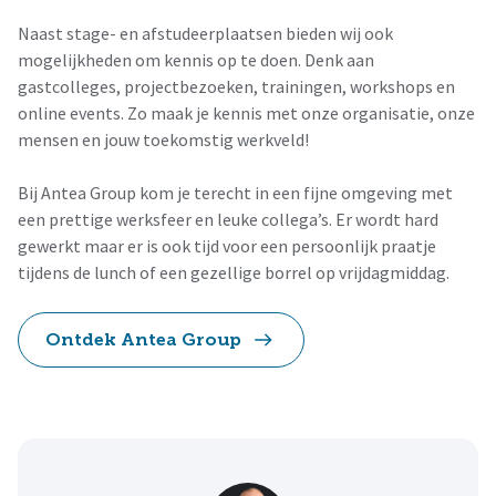
Naast stage- en afstudeerplaatsen bieden wij ook
mogelijkheden om kennis op te doen. Denk aan
gastcolleges, projectbezoeken, trainingen, workshops en
online events. Zo maak je kennis met onze organisatie, onze
mensen en jouw toekomstig werkveld!
Bij Antea Group kom je terecht in een fijne omgeving met
een prettige werksfeer en leuke collega’s. Er wordt hard
gewerkt maar er is ook tijd voor een persoonlijk praatje
tijdens de lunch of een gezellige borrel op vrijdagmiddag.
Ontdek Antea Group