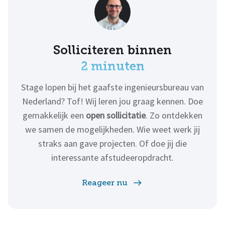
Solliciteren binnen
2 minuten
Stage lopen bij het gaafste ingenieursbureau van
Nederland? Tof! Wij leren jou graag kennen. Doe
gemakkelijk een
open sollicitatie
. Zo ontdekken
we samen de mogelijkheden. Wie weet werk jij
straks aan gave projecten. Of doe jij die
interessante afstudeeropdracht.
Reageer nu