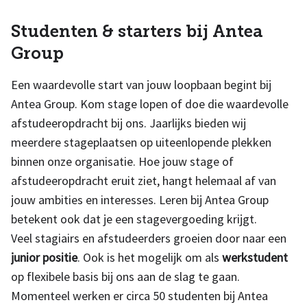
Studenten & starters bij Antea
Group
Een waardevolle start van jouw loopbaan begint bij
Antea Group. Kom stage lopen of doe die waardevolle
afstudeeropdracht bij ons. Jaarlijks bieden wij
meerdere stageplaatsen op uiteenlopende plekken
binnen onze organisatie. Hoe jouw stage of
afstudeeropdracht eruit ziet, hangt helemaal af van
jouw ambities en interesses. Leren bij Antea Group
betekent ook dat je een stagevergoeding krijgt.
Veel stagiairs en afstudeerders groeien door naar een
junior positie
. Ook is het mogelijk om als
werkstudent
op flexibele basis bij ons aan de slag te gaan.
Momenteel werken er circa 50 studenten bij Antea