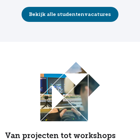
Bekijk alle studentenvacatures
Van projecten tot workshops