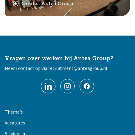
Ontdek Antea Group
Vragen over werken bij Antea Group?
Neem contact op via
recruitment@anteagroup.nl
Thema's
Vacatures
Studenten