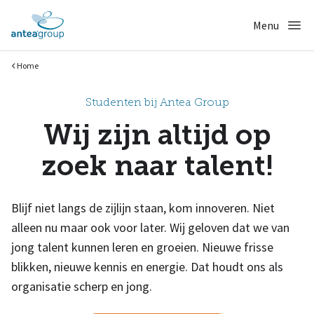
Home
Studenten bij Antea Group
Wij zijn altijd op
zoek naar talent!
Blijf niet langs de zijlijn staan, kom innoveren. Niet
alleen nu maar ook voor later. Wij geloven dat we van
jong talent kunnen leren en groeien. Nieuwe frisse
blikken, nieuwe kennis en energie. Dat houdt ons als
organisatie scherp en jong.